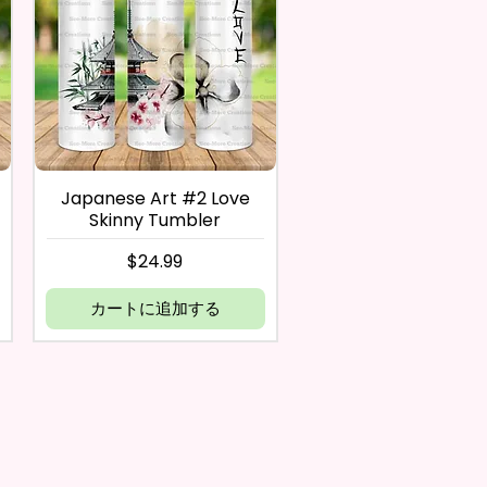
Japanese Art #2 Love
Skinny Tumbler
価格
$24.99
カートに追加する