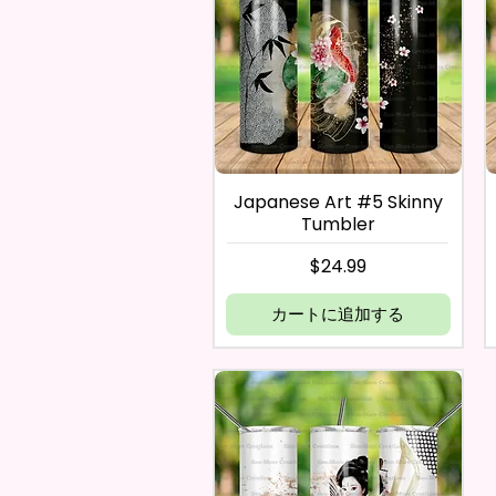
Japanese Art #5 Skinny
Tumbler
価格
$24.99
カートに追加する