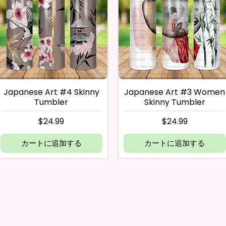
Japanese Art #4 Skinny
Japanese Art #3 Women
Tumbler
Skinny Tumbler
価格
価格
$24.99
$24.99
カートに追加する
カートに追加する