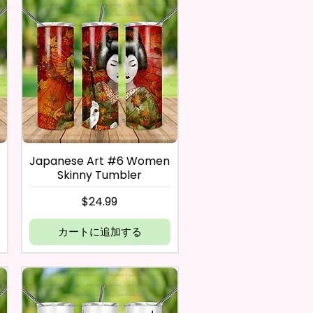
Japanese Art #6 Women
Skinny Tumbler
価格
$24.99
カートに追加する