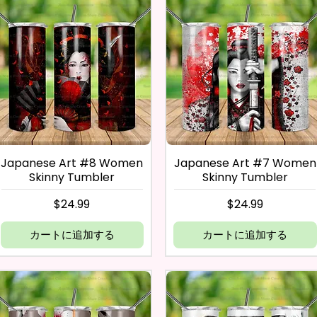
Japanese Art #8 Women
Japanese Art #7 Women
Skinny Tumbler
Skinny Tumbler
価格
価格
$24.99
$24.99
カートに追加する
カートに追加する