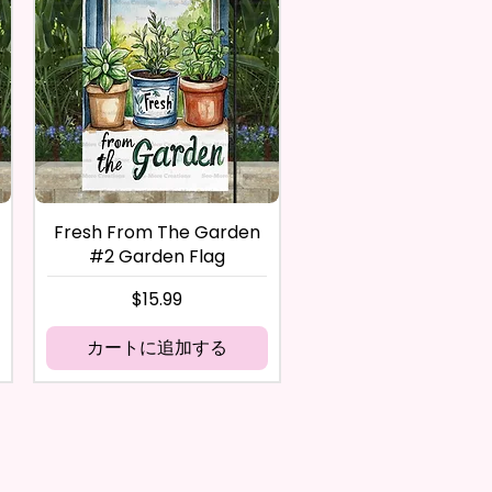
Fresh From The Garden
#2 Garden Flag
価格
$15.99
カートに追加する