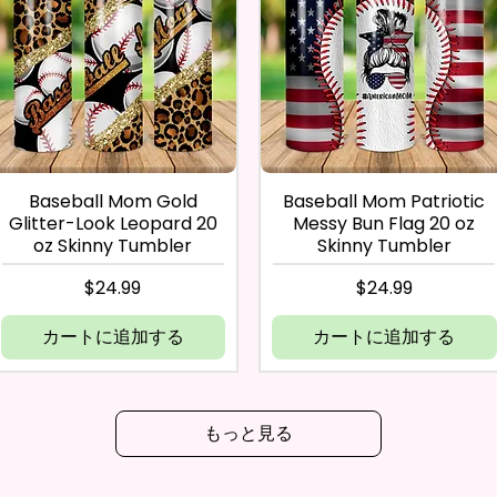
Baseball Mom Gold
Baseball Mom Patriotic
Glitter-Look Leopard 20
Messy Bun Flag 20 oz
oz Skinny Tumbler
Skinny Tumbler
価格
価格
$24.99
$24.99
カートに追加する
カートに追加する
もっと見る