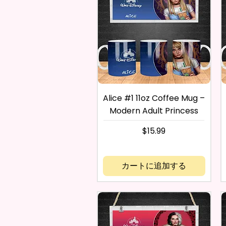
Alice #1 11oz Coffee Mug –
Modern Adult Princess
価格
$15.99
カートに追加する