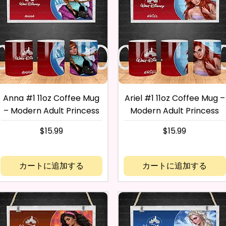
Anna #1 11oz Coffee Mug
Ariel #1 11oz Coffee Mug –
– Modern Adult Princess
Modern Adult Princess
価格
価格
$15.99
$15.99
カートに追加する
カートに追加する