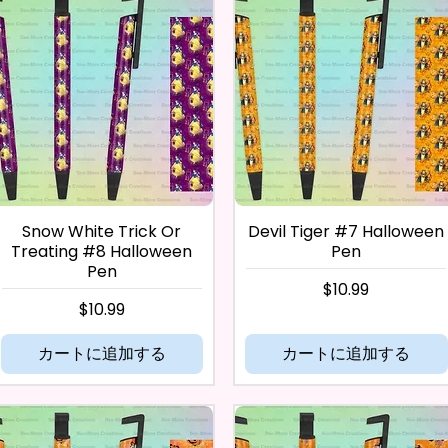
Snow White Trick Or
Devil Tiger #7 Halloween
Treating #8 Halloween
Pen
Pen
価格
$10.99
価格
$10.99
カートに追加する
カートに追加する