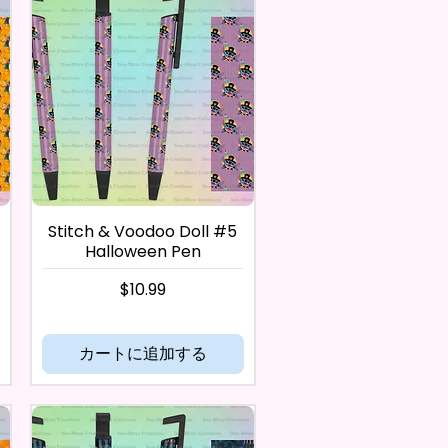
Stitch & Voodoo Doll #5
Halloween Pen
価格
$10.99
カートに追加する