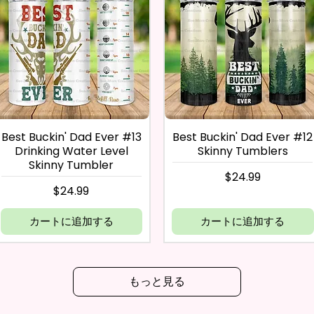
Best Buckin' Dad Ever #13
Best Buckin' Dad Ever #12
Drinking Water Level
Skinny Tumblers
Skinny Tumbler
価格
$24.99
価格
$24.99
カートに追加する
カートに追加する
もっと見る