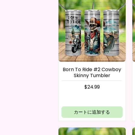
Born To Ride #2 Cowboy
Skinny Tumbler
価格
$24.99
カートに追加する