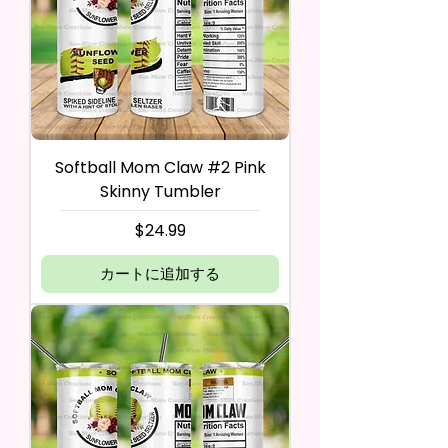
Softball Mom Claw #2 Pink
Skinny Tumbler
価格
$24.99
カートに追加する