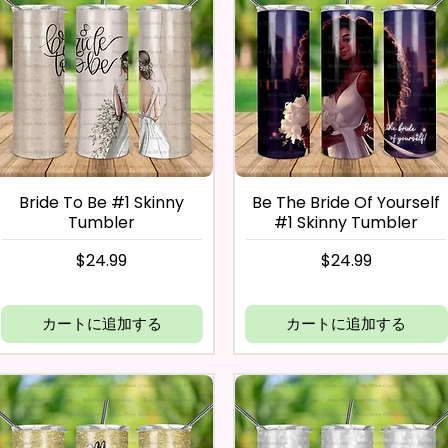
Bride To Be #1 Skinny
Be The Bride Of Yourself
Tumbler
#1 Skinny Tumbler
価格
価格
$24.99
$24.99
カートに追加する
カートに追加する