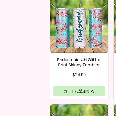
Bridesmaid #6 Glitter
Print Skinny Tumbler
価格
$24.99
カートに追加する