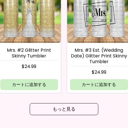
Mrs. #2 Glitter Print
Mrs. #3 Est. (Wedding
Skinny Tumbler
Date) Glitter Print Skinny
Tumbler
価格
$24.99
価格
$24.99
カートに追加する
カートに追加する
もっと見る