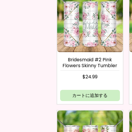
Bridesmaid #2 Pink
Flowers Skinny Tumbler
価格
$24.99
カートに追加する