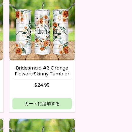
Bridesmaid #3 Orange
Flowers Skinny Tumbler
価格
$24.99
カートに追加する