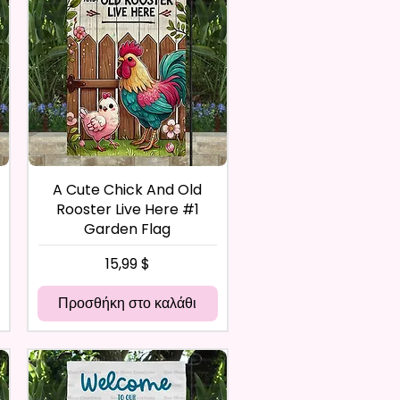
A Cute Chick And Old
Rooster Live Here #1
Garden Flag
Τιμή
15,99 $
Προσθήκη στο καλάθι