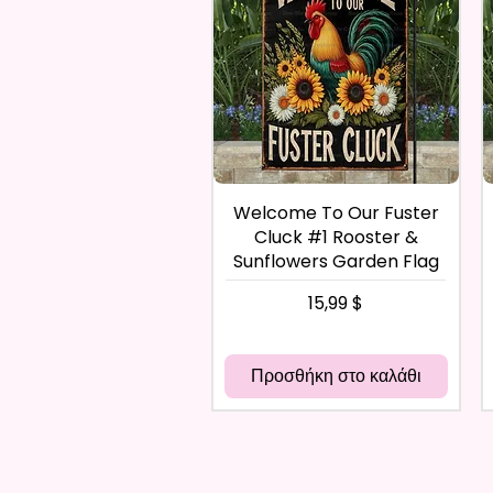
Welcome To Our Fuster
Cluck #1 Rooster &
Sunflowers Garden Flag
Τιμή
15,99 $
Προσθήκη στο καλάθι