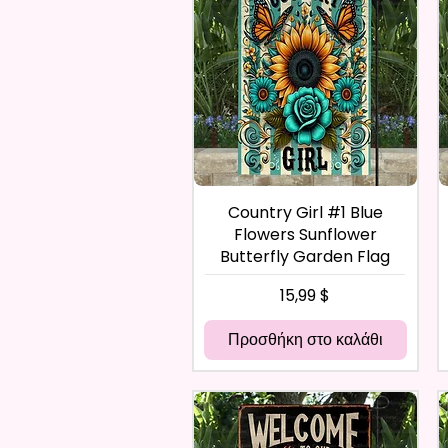
Country Girl #1 Blue
Flowers Sunflower
Butterfly Garden Flag
Τιμή
15,99 $
Προσθήκη στο καλάθι