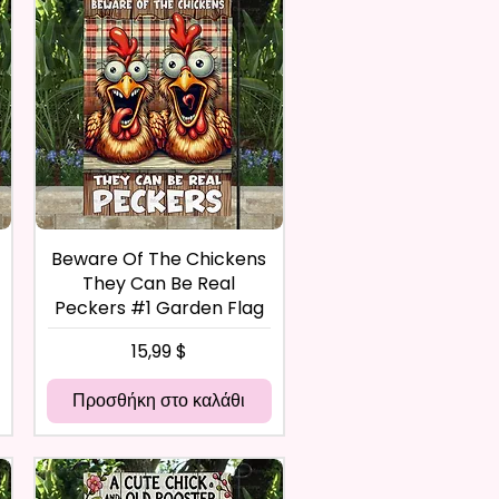
Beware Of The Chickens
They Can Be Real
Peckers #1 Garden Flag
Τιμή
15,99 $
Προσθήκη στο καλάθι