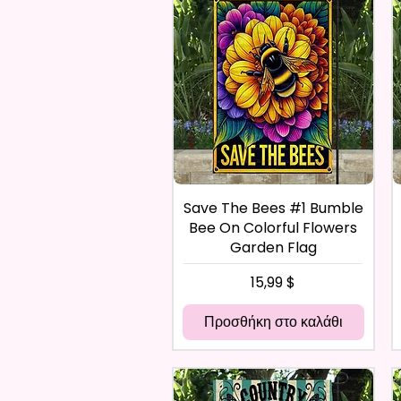
Save The Bees #1 Bumble
Bee On Colorful Flowers
Garden Flag
Τιμή
15,99 $
Προσθήκη στο καλάθι