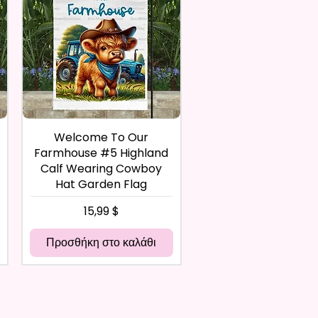
Welcome To Our
Farmhouse #5 Highland
Calf Wearing Cowboy
Hat Garden Flag
Τιμή
15,99 $
Προσθήκη στο καλάθι