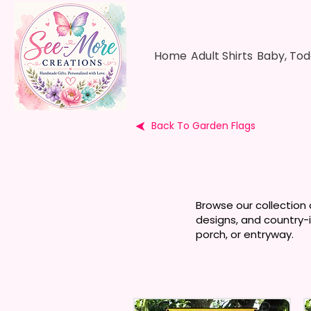
Home
Adult Shirts
Baby, Tod
Back To Garden Flags
Browse our collection 
designs, and country-
porch, or entryway.