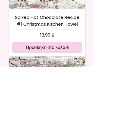
Spiked Hot Chocolate Recipe
#1 Christmas Kitchen Towel
Τιμή
13,99 $
Προσθήκη στο καλάθι