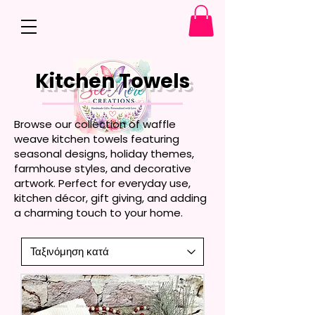
Kitchen Towels
Browse our collection of waffle
weave kitchen towels featuring
seasonal designs, holiday themes,
farmhouse styles, and decorative
artwork. Perfect for everyday use,
kitchen décor, gift giving, and adding
a charming touch to your home.