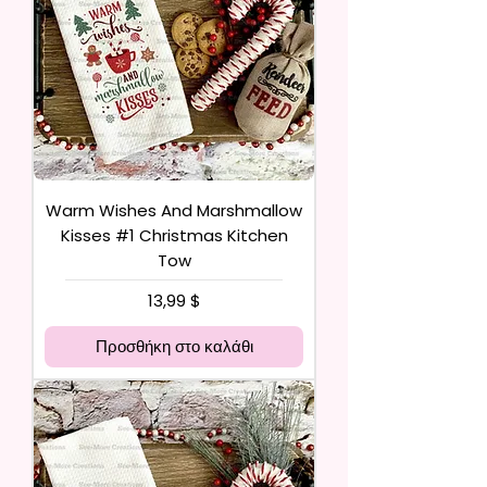
Warm Wishes And Marshmallow
Kisses #1 Christmas Kitchen
Tow
Τιμή
13,99 $
Προσθήκη στο καλάθι