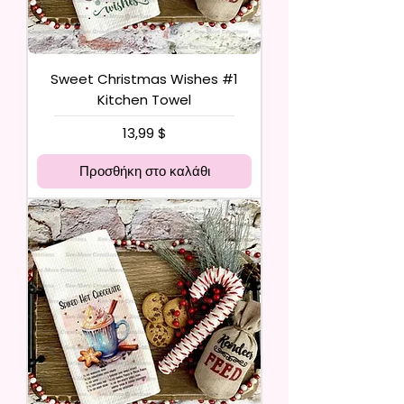
Sweet Christmas Wishes #1
Kitchen Towel
Τιμή
13,99 $
Προσθήκη στο καλάθι