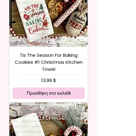
Tis The Season For Baking
Cookies #1 Christmas Kitchen
Towel
Τιμή
13,99 $
Προσθήκη στο καλάθι